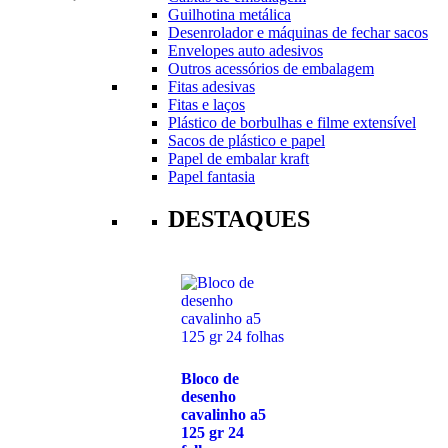
Guilhotina metálica
Desenrolador e máquinas de fechar sacos
Envelopes auto adesivos
Outros acessórios de embalagem
Fitas adesivas
Fitas e laços
Plástico de borbulhas e filme extensível
Sacos de plástico e papel
Papel de embalar kraft
Papel fantasia
DESTAQUES
Bloco de
desenho
cavalinho a5
125 gr 24