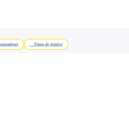
Separadores
Pastas de arquivo