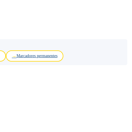
Marcadores permanentes