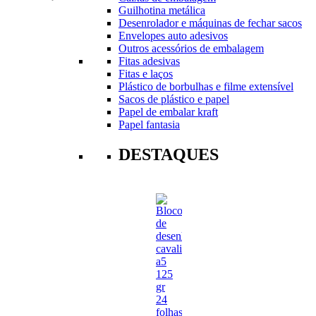
Guilhotina metálica
Desenrolador e máquinas de fechar sacos
Envelopes auto adesivos
Outros acessórios de embalagem
Fitas adesivas
Fitas e laços
Plástico de borbulhas e filme extensível
Sacos de plástico e papel
Papel de embalar kraft
Papel fantasia
DESTAQUES