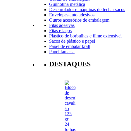
Guilhotina metálica
Desenrolador e máquinas de fechar sacos
Envelopes auto adesivos
Outros acessórios de embalagem
Fitas adesivas
Fitas e laços
Plástico de borbulhas e filme extensível
Sacos de plástico e papel
Papel de embalar kraft
Papel fantasia
DESTAQUES