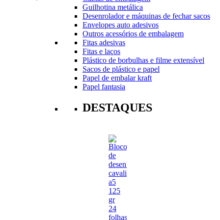
Guilhotina metálica
Desenrolador e máquinas de fechar sacos
Envelopes auto adesivos
Outros acessórios de embalagem
Fitas adesivas
Fitas e laços
Plástico de borbulhas e filme extensível
Sacos de plástico e papel
Papel de embalar kraft
Papel fantasia
DESTAQUES