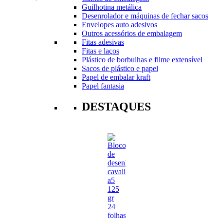
Guilhotina metálica
Desenrolador e máquinas de fechar sacos
Envelopes auto adesivos
Outros acessórios de embalagem
Fitas adesivas
Fitas e laços
Plástico de borbulhas e filme extensível
Sacos de plástico e papel
Papel de embalar kraft
Papel fantasia
DESTAQUES