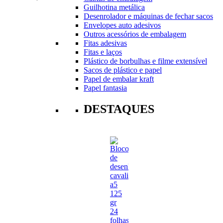
Guilhotina metálica
Desenrolador e máquinas de fechar sacos
Envelopes auto adesivos
Outros acessórios de embalagem
Fitas adesivas
Fitas e laços
Plástico de borbulhas e filme extensível
Sacos de plástico e papel
Papel de embalar kraft
Papel fantasia
DESTAQUES