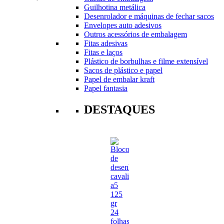
Guilhotina metálica
Desenrolador e máquinas de fechar sacos
Envelopes auto adesivos
Outros acessórios de embalagem
Fitas adesivas
Fitas e laços
Plástico de borbulhas e filme extensível
Sacos de plástico e papel
Papel de embalar kraft
Papel fantasia
DESTAQUES