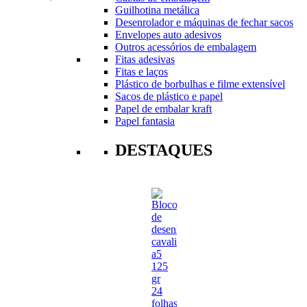
Guilhotina metálica
Desenrolador e máquinas de fechar sacos
Envelopes auto adesivos
Outros acessórios de embalagem
Fitas adesivas
Fitas e laços
Plástico de borbulhas e filme extensível
Sacos de plástico e papel
Papel de embalar kraft
Papel fantasia
DESTAQUES