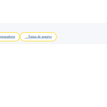
Separadores
Pastas de arquivo