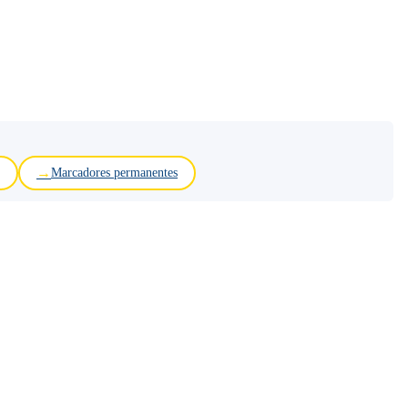
Marcadores permanentes