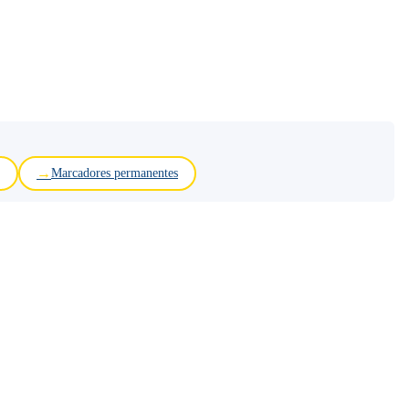
Marcadores permanentes