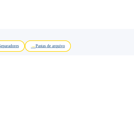
Separadores
Pastas de arquivo