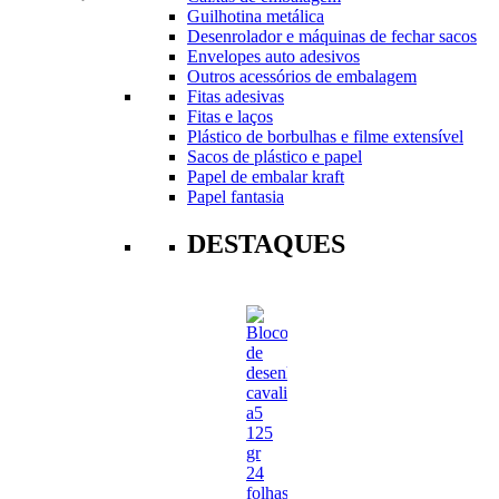
Guilhotina metálica
Desenrolador e máquinas de fechar sacos
Envelopes auto adesivos
Outros acessórios de embalagem
Fitas adesivas
Fitas e laços
Plástico de borbulhas e filme extensível
Sacos de plástico e papel
Papel de embalar kraft
Papel fantasia
DESTAQUES