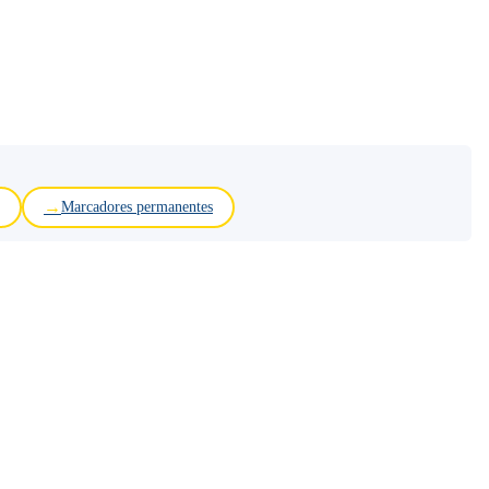
Marcadores permanentes