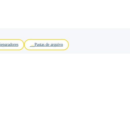
Separadores
Pastas de arquivo