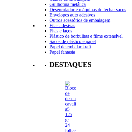
Guilhotina metálica
Desenrolador e máquinas de fechar sacos
Envelopes auto adesivos
Outros acessórios de embalagem
Fitas adesivas
Fitas e laços
Plástico de borbulhas e filme extensível
Sacos de plástico e papel
Papel de embalar kraft
Papel fantasia
DESTAQUES