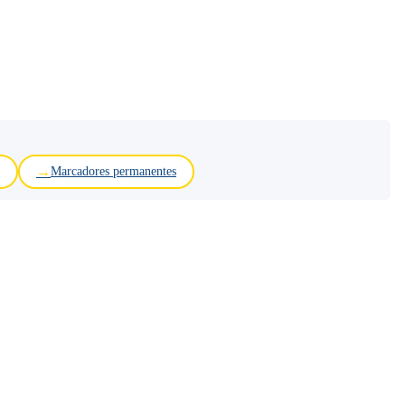
Marcadores permanentes