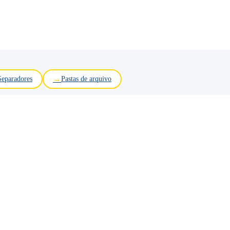
Separadores
Pastas de arquivo