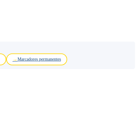
Marcadores permanentes