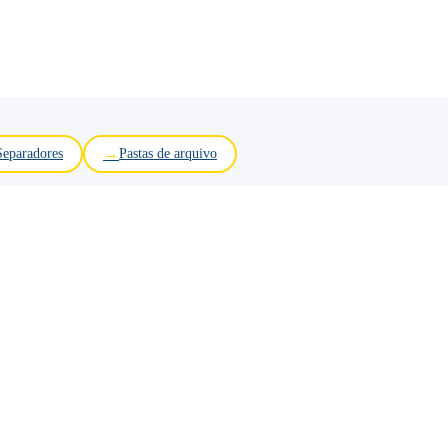
Separadores
Pastas de arquivo