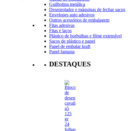
Guilhotina metálica
Desenrolador e máquinas de fechar sacos
Envelopes auto adesivos
Outros acessórios de embalagem
Fitas adesivas
Fitas e laços
Plástico de borbulhas e filme extensível
Sacos de plástico e papel
Papel de embalar kraft
Papel fantasia
DESTAQUES