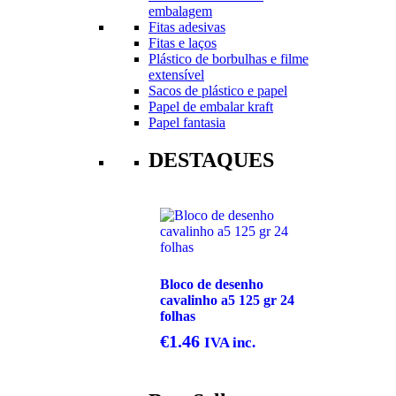
embalagem
Fitas adesivas
Fitas e laços
Plástico de borbulhas e filme
extensível
Sacos de plástico e papel
Papel de embalar kraft
Papel fantasia
DESTAQUES
Bloco de desenho
cavalinho a5 125 gr 24
folhas
€
1.46
IVA inc.