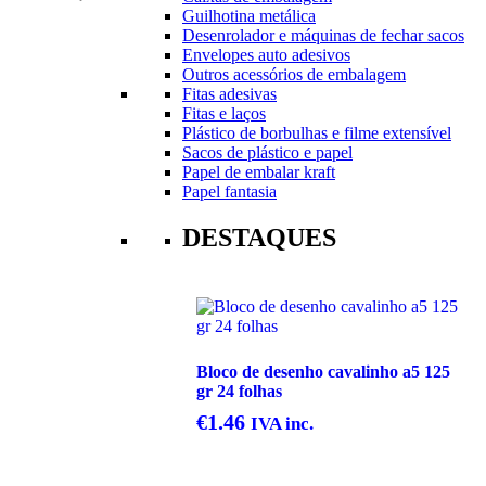
Guilhotina metálica
Desenrolador e máquinas de fechar sacos
Envelopes auto adesivos
Outros acessórios de embalagem
Fitas adesivas
Fitas e laços
Plástico de borbulhas e filme extensível
Sacos de plástico e papel
Papel de embalar kraft
Papel fantasia
DESTAQUES
Bloco de desenho cavalinho a5 125
gr 24 folhas
€
1.46
IVA inc.