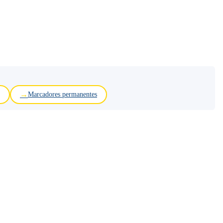
Marcadores permanentes