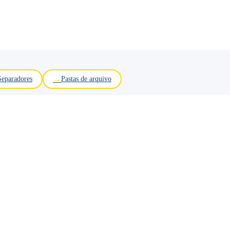
Separadores
Pastas de arquivo