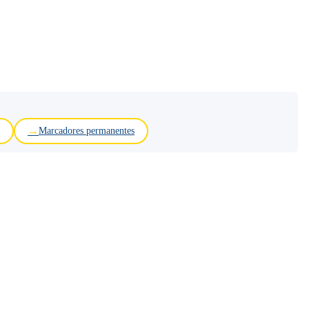
Marcadores permanentes