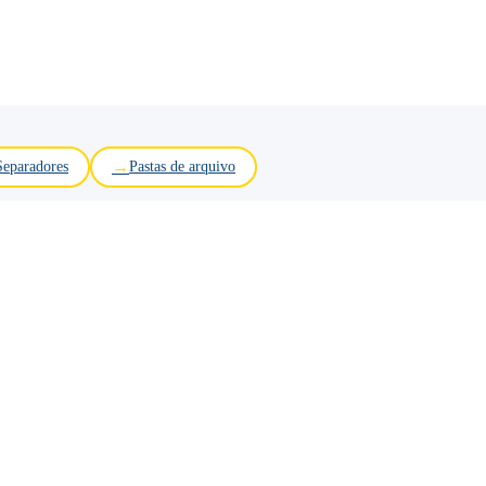
Separadores
Pastas de arquivo