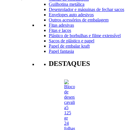
Guilhotina metálica
Desenrolador e máquinas de fechar sacos
Envelopes auto adesivos
Outros acessórios de embalagem
Fitas adesivas
Fitas e laços
Plástico de borbulhas e filme extensível
Sacos de plástico e papel
Papel de embalar kraft
Papel fantasia
DESTAQUES