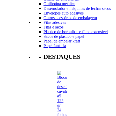
Guilhotina metálica
Desenrolador e máquinas de fechar sacos
Envelopes auto adesivos
Outros acessórios de embalagem
Fitas adesivas
Fitas e laços
Plástico de borbulhas e filme extensível
Sacos de plástico e papel
Papel de embalar kraft
Papel fantasia
DESTAQUES