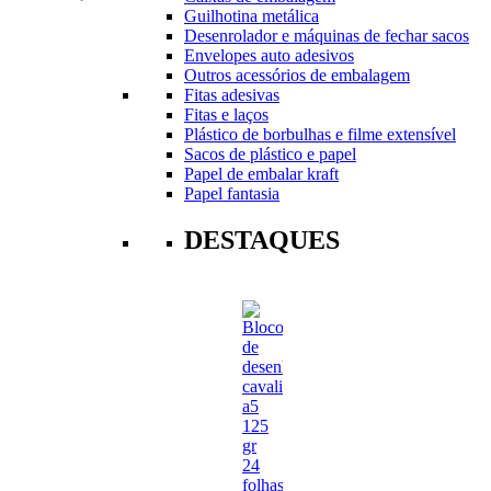
Guilhotina metálica
Desenrolador e máquinas de fechar sacos
Envelopes auto adesivos
Outros acessórios de embalagem
Fitas adesivas
Fitas e laços
Plástico de borbulhas e filme extensível
Sacos de plástico e papel
Papel de embalar kraft
Papel fantasia
DESTAQUES