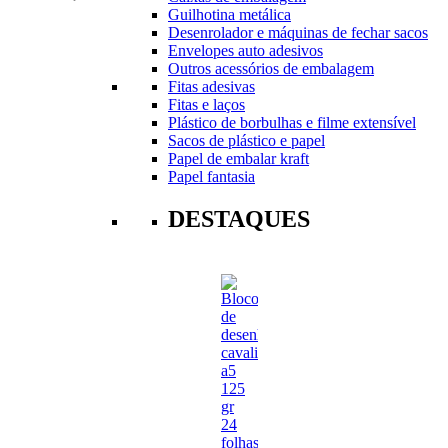
Guilhotina metálica
Desenrolador e máquinas de fechar sacos
Envelopes auto adesivos
Outros acessórios de embalagem
Fitas adesivas
Fitas e laços
Plástico de borbulhas e filme extensível
Sacos de plástico e papel
Papel de embalar kraft
Papel fantasia
DESTAQUES