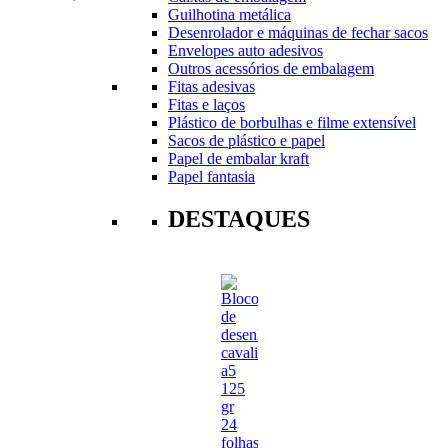
Guilhotina metálica
Desenrolador e máquinas de fechar sacos
Envelopes auto adesivos
Outros acessórios de embalagem
Fitas adesivas
Fitas e laços
Plástico de borbulhas e filme extensível
Sacos de plástico e papel
Papel de embalar kraft
Papel fantasia
DESTAQUES