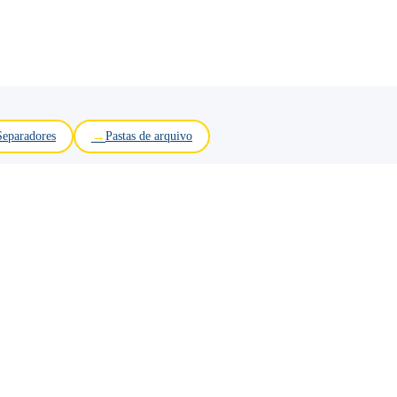
Separadores
Pastas de arquivo