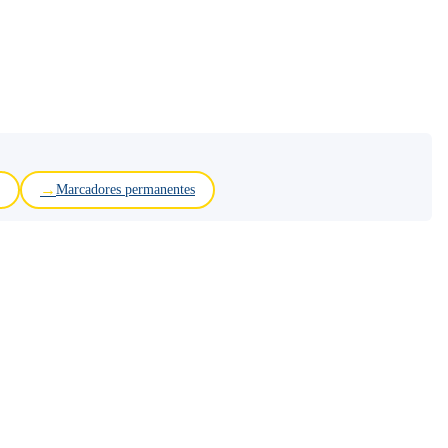
Marcadores permanentes