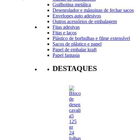
Guilhotina metálica
Desenrolador e máquinas de fechar sacos
Envelopes auto adesivos
Outros acessórios de embalagem
Fitas adesivas
Fitas e laços
Plástico de borbulhas e filme extensível
Sacos de plástico e papel
Papel de embalar kraft
Papel fantasia
DESTAQUES