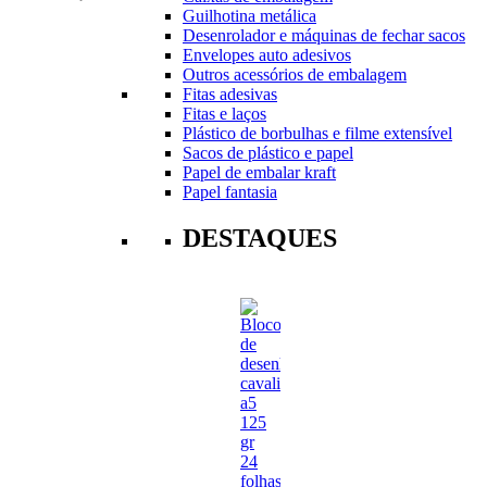
Guilhotina metálica
Desenrolador e máquinas de fechar sacos
Envelopes auto adesivos
Outros acessórios de embalagem
Fitas adesivas
Fitas e laços
Plástico de borbulhas e filme extensível
Sacos de plástico e papel
Papel de embalar kraft
Papel fantasia
DESTAQUES