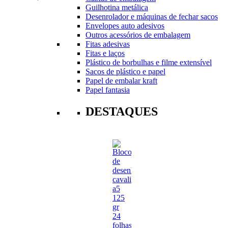
Guilhotina metálica
Desenrolador e máquinas de fechar sacos
Envelopes auto adesivos
Outros acessórios de embalagem
Fitas adesivas
Fitas e laços
Plástico de borbulhas e filme extensível
Sacos de plástico e papel
Papel de embalar kraft
Papel fantasia
DESTAQUES