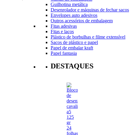
Guilhotina metálica
Desenrolador e máquinas de fechar sacos
Envelopes auto adesivos
Outros acessórios de embalagem
Fitas adesivas
Fitas e laços
Plástico de borbulhas e filme extensível
Sacos de plástico e papel
Papel de embalar kraft
Papel fantasia
DESTAQUES