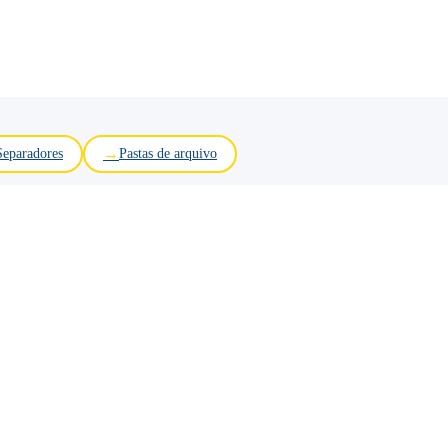
Separadores
Pastas de arquivo