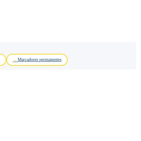
Marcadores permanentes