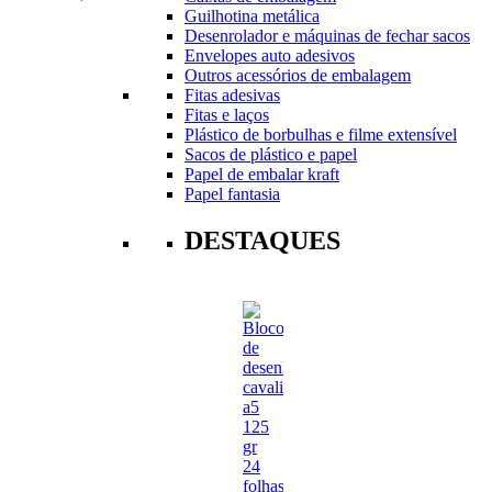
Guilhotina metálica
Desenrolador e máquinas de fechar sacos
Envelopes auto adesivos
Outros acessórios de embalagem
Fitas adesivas
Fitas e laços
Plástico de borbulhas e filme extensível
Sacos de plástico e papel
Papel de embalar kraft
Papel fantasia
DESTAQUES