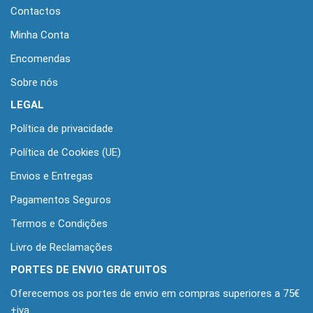
Contactos
Minha Conta
Encomendas
Sobre nós
LEGAL
Política de privacidade
Política de Cookies (UE)
Envios e Entregas
Pagamentos Seguros
Termos e Condições
Livro de Reclamações
PORTES DE ENVIO GRATUITOS
Oferecemos os portes de envio em compras superiores a 75€
+iva