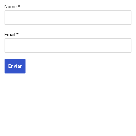
Nome
*
Email
*