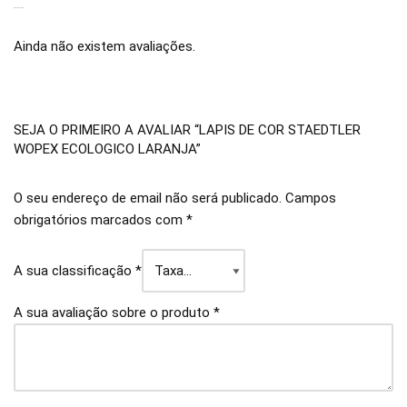
AVALIAÇÕES
Ainda não existem avaliações.
SEJA O PRIMEIRO A AVALIAR “LAPIS DE COR STAEDTLER
WOPEX ECOLOGICO LARANJA”
O seu endereço de email não será publicado.
Campos
obrigatórios marcados com
*
A sua classificação
*
A sua avaliação sobre o produto
*