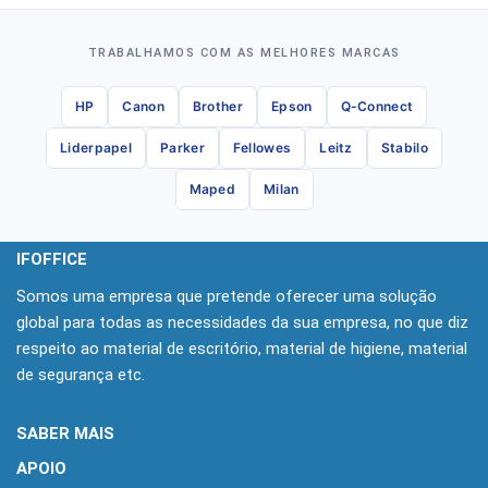
TRABALHAMOS COM AS MELHORES MARCAS
HP
Canon
Brother
Epson
Q-Connect
Liderpapel
Parker
Fellowes
Leitz
Stabilo
Maped
Milan
IFOFFICE
Somos uma empresa que pretende oferecer uma solução
global para todas as necessidades da sua empresa, no que diz
respeito ao material de escritório, material de higiene, material
de segurança etc.
SABER MAIS
APOIO