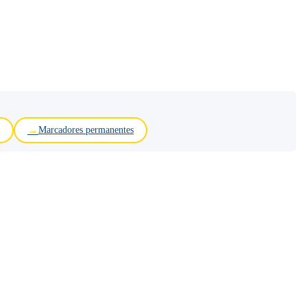
Marcadores permanentes