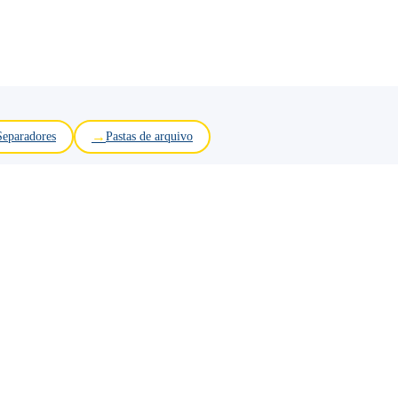
Separadores
Pastas de arquivo