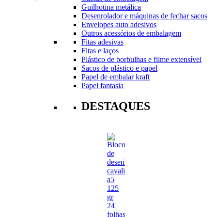
Guilhotina metálica
Desenrolador e máquinas de fechar sacos
Envelopes auto adesivos
Outros acessórios de embalagem
Fitas adesivas
Fitas e laços
Plástico de borbulhas e filme extensível
Sacos de plástico e papel
Papel de embalar kraft
Papel fantasia
DESTAQUES