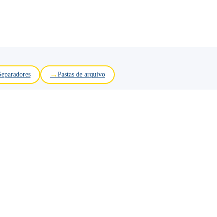
Separadores
Pastas de arquivo