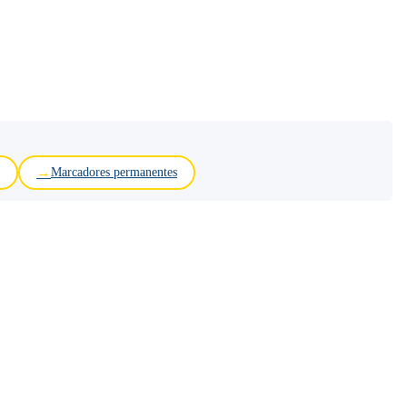
Marcadores permanentes