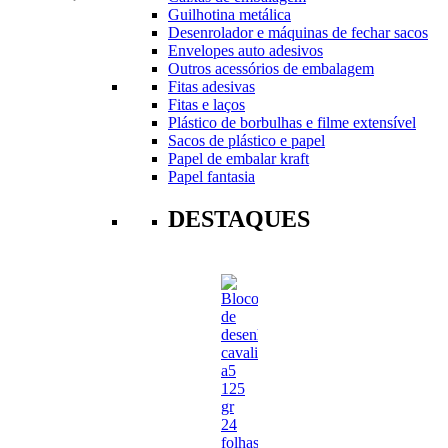
Guilhotina metálica
Desenrolador e máquinas de fechar sacos
Envelopes auto adesivos
Outros acessórios de embalagem
Fitas adesivas
Fitas e laços
Plástico de borbulhas e filme extensível
Sacos de plástico e papel
Papel de embalar kraft
Papel fantasia
DESTAQUES