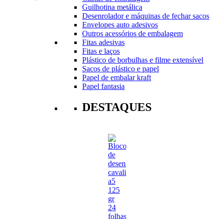
Guilhotina metálica
Desenrolador e máquinas de fechar sacos
Envelopes auto adesivos
Outros acessórios de embalagem
Fitas adesivas
Fitas e laços
Plástico de borbulhas e filme extensível
Sacos de plástico e papel
Papel de embalar kraft
Papel fantasia
DESTAQUES