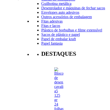
Guilhotina metálica
Desenrolador e máquinas de fechar sacos
Envelopes auto adesivos
Outros acessórios de embalagem
Fitas adesivas
Fitas e laços
Plástico de borbulhas e filme extensível
Sacos de plástico e papel
Papel de embalar kraft
Papel fantasia
DESTAQUES