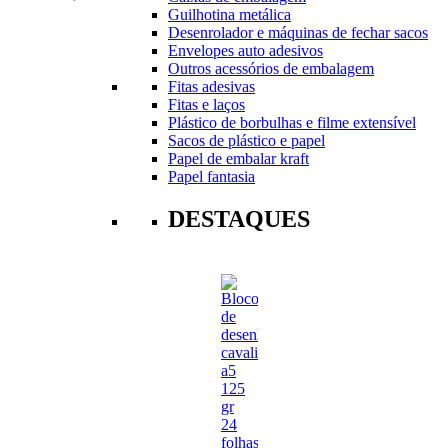
Guilhotina metálica
Desenrolador e máquinas de fechar sacos
Envelopes auto adesivos
Outros acessórios de embalagem
Fitas adesivas
Fitas e laços
Plástico de borbulhas e filme extensível
Sacos de plástico e papel
Papel de embalar kraft
Papel fantasia
DESTAQUES