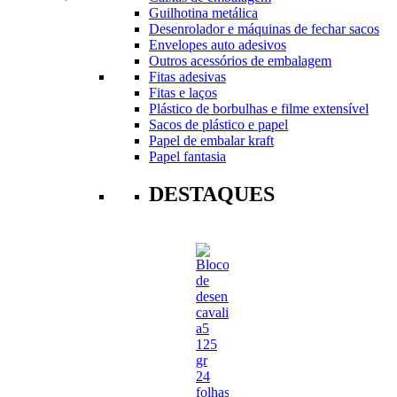
Guilhotina metálica
Desenrolador e máquinas de fechar sacos
Envelopes auto adesivos
Outros acessórios de embalagem
Fitas adesivas
Fitas e laços
Plástico de borbulhas e filme extensível
Sacos de plástico e papel
Papel de embalar kraft
Papel fantasia
DESTAQUES