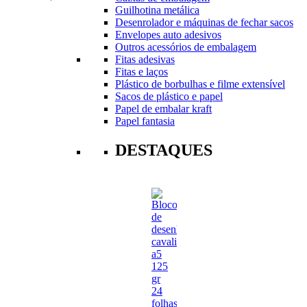
Guilhotina metálica
Desenrolador e máquinas de fechar sacos
Envelopes auto adesivos
Outros acessórios de embalagem
Fitas adesivas
Fitas e laços
Plástico de borbulhas e filme extensível
Sacos de plástico e papel
Papel de embalar kraft
Papel fantasia
DESTAQUES