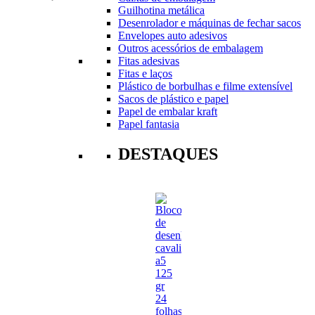
Guilhotina metálica
Desenrolador e máquinas de fechar sacos
Envelopes auto adesivos
Outros acessórios de embalagem
Fitas adesivas
Fitas e laços
Plástico de borbulhas e filme extensível
Sacos de plástico e papel
Papel de embalar kraft
Papel fantasia
DESTAQUES