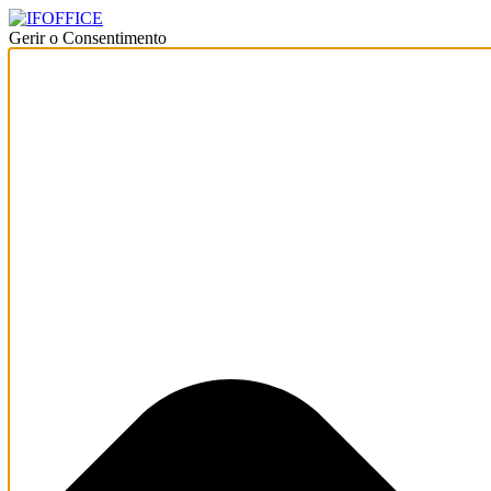
Gerir o Consentimento