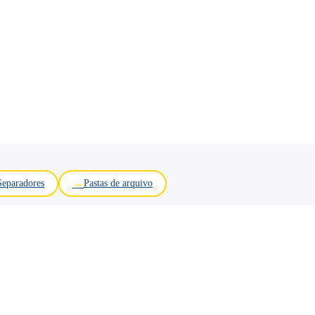
Separadores
Pastas de arquivo