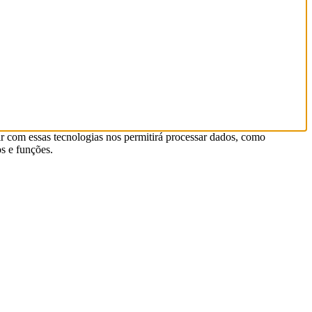
r com essas tecnologias nos permitirá processar dados, como
s e funções.