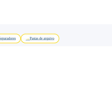
Separadores
Pastas de arquivo