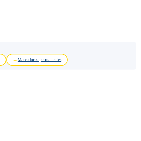
Marcadores permanentes