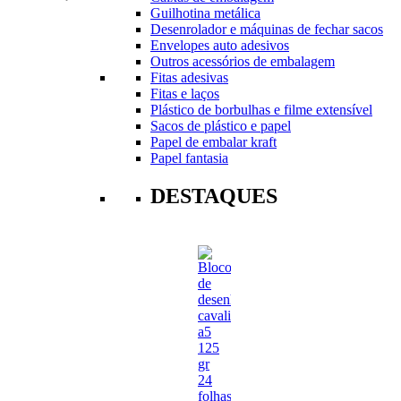
Guilhotina metálica
Desenrolador e máquinas de fechar sacos
Envelopes auto adesivos
Outros acessórios de embalagem
Fitas adesivas
Fitas e laços
Plástico de borbulhas e filme extensível
Sacos de plástico e papel
Papel de embalar kraft
Papel fantasia
DESTAQUES