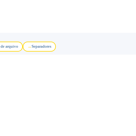
 de arquivo
Separadores