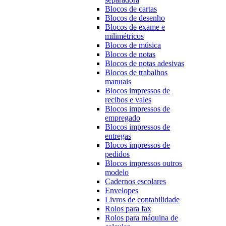
Blocos de cartas
Blocos de desenho
Blocos de exame e
milimétricos
Blocos de música
Blocos de notas
Blocos de notas adesivas
Blocos de trabalhos
manuais
Blocos impressos de
recibos e vales
Blocos impressos de
empregado
Blocos impressos de
entregas
Blocos impressos de
pedidos
Blocos impressos outros
modelo
Cadernos escolares
Envelopes
Livros de contabilidade
Rolos para fax
Rolos para máquina de