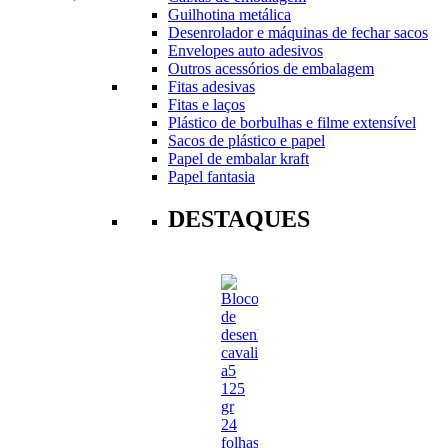
Guilhotina metálica
Desenrolador e máquinas de fechar sacos
Envelopes auto adesivos
Outros acessórios de embalagem
Fitas adesivas
Fitas e laços
Plástico de borbulhas e filme extensível
Sacos de plástico e papel
Papel de embalar kraft
Papel fantasia
DESTAQUES