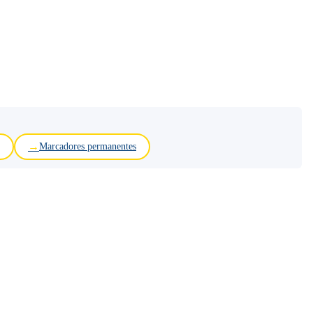
Marcadores permanentes