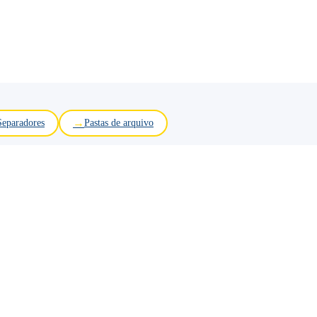
Separadores
Pastas de arquivo